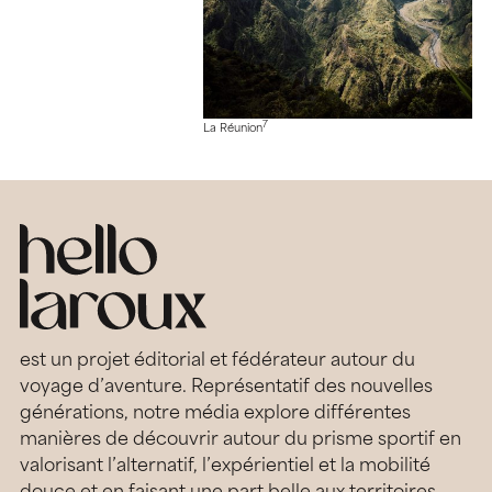
7
La Réunion
est un projet éditorial et fédérateur autour du
voyage d’aventure. Représentatif des nouvelles
générations, notre média explore différentes
manières de découvrir autour du prisme sportif en
valorisant l’alternatif, l’expérientiel et la mobilité