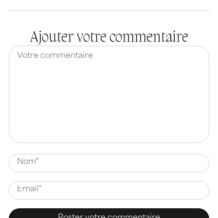
Ajouter votre commentaire