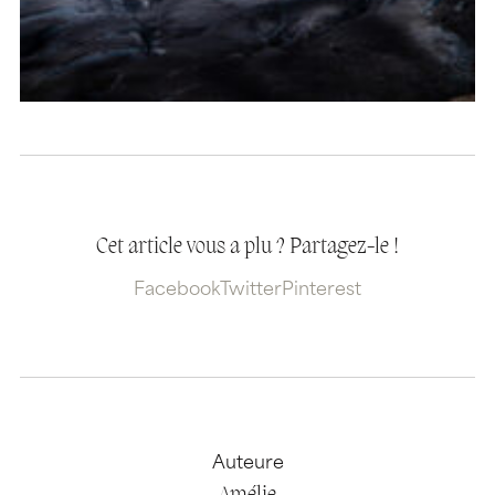
Cet article vous a plu ? Partagez-le !
Facebook
Twitter
Pinterest
Auteure