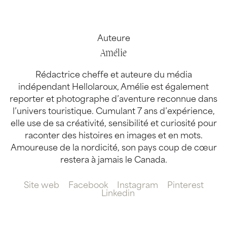
Auteure
Amélie
Rédactrice cheffe et auteure du média
indépendant Hellolaroux, Amélie est également
reporter et photographe d’aventure reconnue dans
l’univers touristique. Cumulant 7 ans d’expérience,
elle use de sa créativité, sensibilité et curiosité pour
raconter des histoires en images et en mots.
Amoureuse de la nordicité, son pays coup de cœur
restera à jamais le Canada.
Site web
Facebook
Instagram
Pinterest
Linkedin