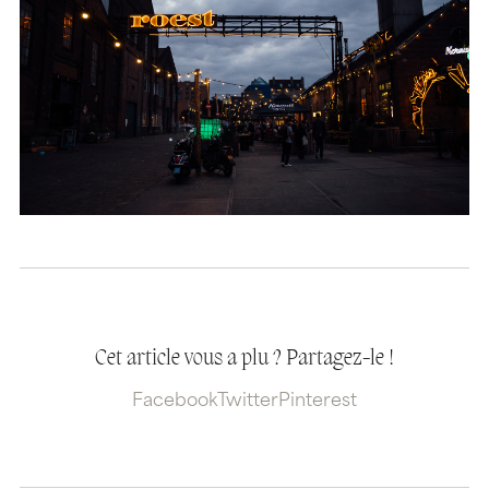
Cet article vous a plu ? Partagez-le !
Facebook
Twitter
Pinterest