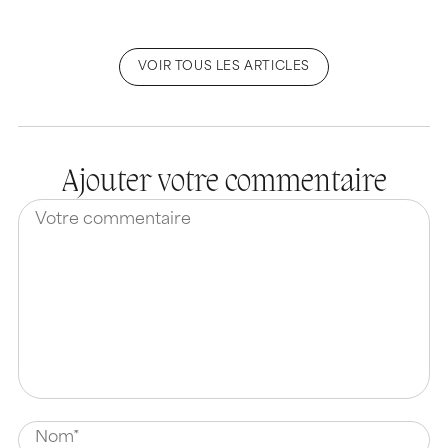
VOIR TOUS LES ARTICLES
Ajouter votre commentaire