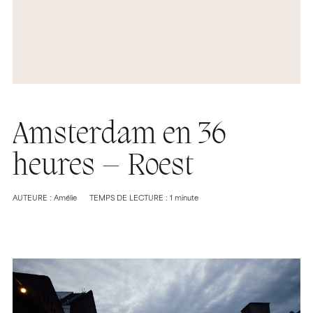
Amsterdam en 36
heures – Roest
AUTEURE : Amélie
TEMPS DE LECTURE : 1 minute