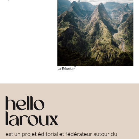
7
La Réunion
est un projet éditorial et fédérateur autour du