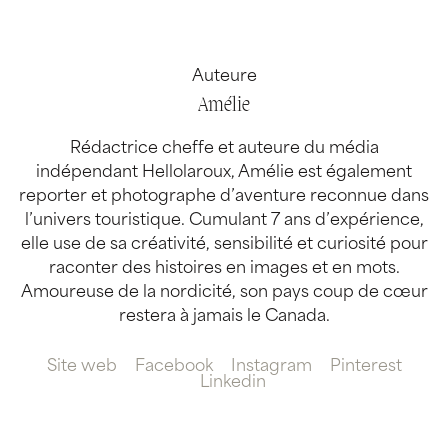
Auteure
Amélie
Rédactrice cheffe et auteure du média
indépendant Hellolaroux, Amélie est également
reporter et photographe d’aventure reconnue dans
l’univers touristique. Cumulant 7 ans d’expérience,
elle use de sa créativité, sensibilité et curiosité pour
raconter des histoires en images et en mots.
Amoureuse de la nordicité, son pays coup de cœur
restera à jamais le Canada.
Site web
Facebook
Instagram
Pinterest
Linkedin