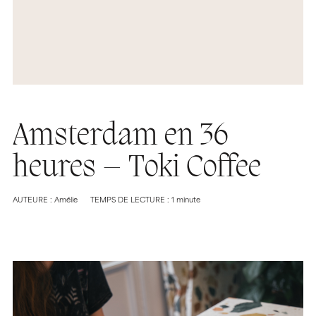
Amsterdam en 36
heures – Toki Coffee
AUTEURE : Amélie
TEMPS DE LECTURE : 1 minute