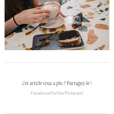
Cet article vous a plu ? Partagez-le !
Facebook
Twitter
Pinterest