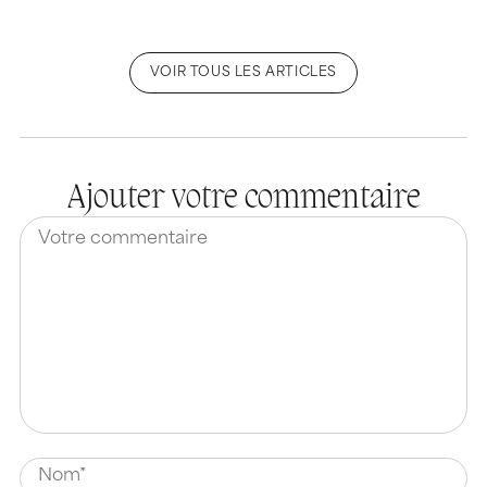
VOIR TOUS LES ARTICLES
Ajouter votre commentaire