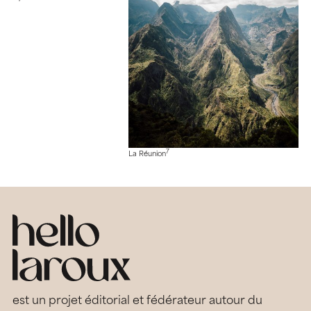
7
La Réunion
est un projet éditorial et fédérateur autour du