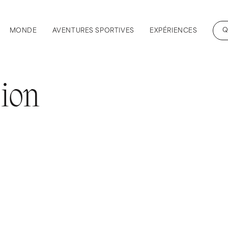
Q
MONDE
AVENTURES SPORTIVES
EXPÉRIENCES
ion