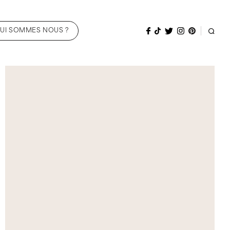
UI SOMMES NOUS ?