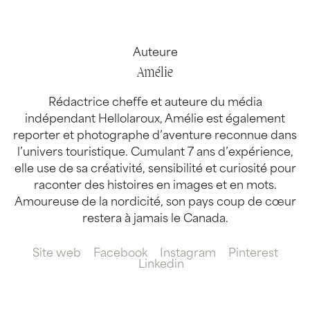
Auteure
Amélie
Rédactrice cheffe et auteure du média
indépendant Hellolaroux, Amélie est également
reporter et photographe d’aventure reconnue dans
l’univers touristique. Cumulant 7 ans d’expérience,
elle use de sa créativité, sensibilité et curiosité pour
raconter des histoires en images et en mots.
Amoureuse de la nordicité, son pays coup de cœur
restera à jamais le Canada.
Site web
Facebook
Instagram
Pinterest
Linkedin