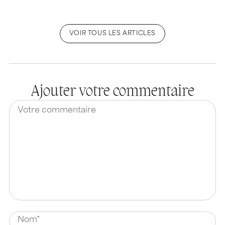
VOIR TOUS LES ARTICLES
Ajouter votre commentaire