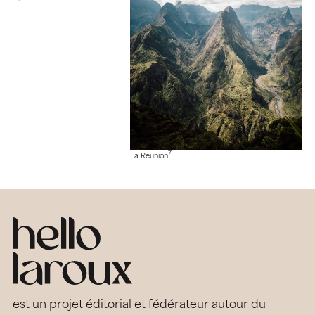
7
La Réunion
est un projet éditorial et fédérateur autour du