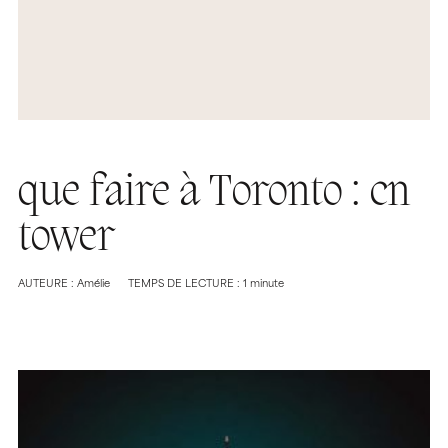
que faire à Toronto : cn
tower
AUTEURE : Amélie
TEMPS DE LECTURE : 1 minute