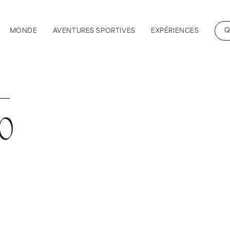
Q
MONDE
AVENTURES SPORTIVES
EXPÉRIENCES
-
20