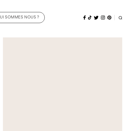
UI SOMMES NOUS ?