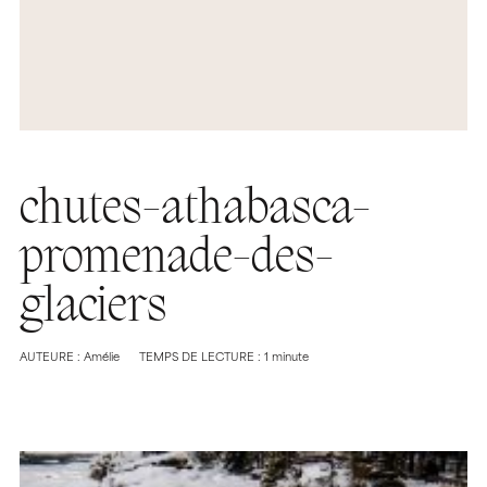
chutes-athabasca-
promenade-des-
glaciers
AUTEURE : Amélie
TEMPS DE LECTURE : 1 minute