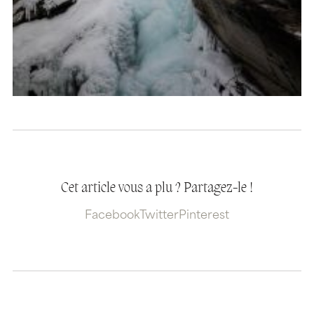
Cet article vous a plu ? Partagez-le !
Facebook
Twitter
Pinterest