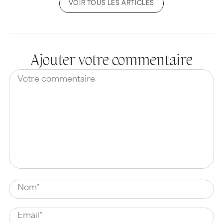
VOIR TOUS LES ARTICLES
Ajouter votre commentaire