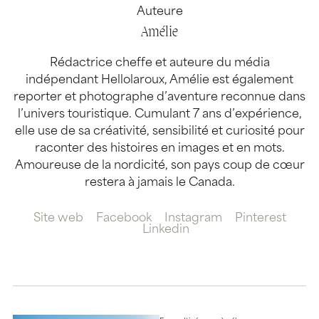
Auteure
Amélie
Rédactrice cheffe et auteure du média
indépendant Hellolaroux, Amélie est également
reporter et photographe d’aventure reconnue dans
l’univers touristique. Cumulant 7 ans d’expérience,
elle use de sa créativité, sensibilité et curiosité pour
raconter des histoires en images et en mots.
Amoureuse de la nordicité, son pays coup de cœur
restera à jamais le Canada.
Site web
Facebook
Instagram
Pinterest
Linkedin