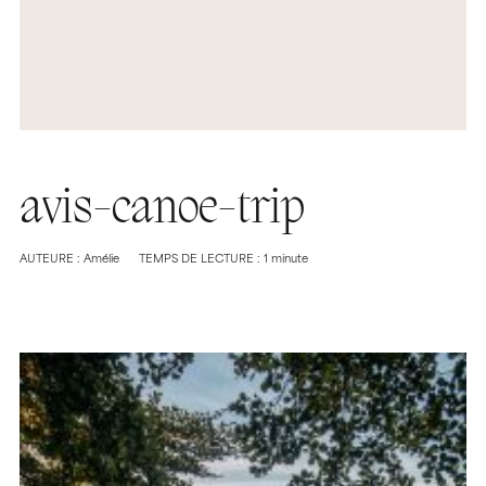
avis-canoe-trip
AUTEURE : Amélie
TEMPS DE LECTURE : 1 minute