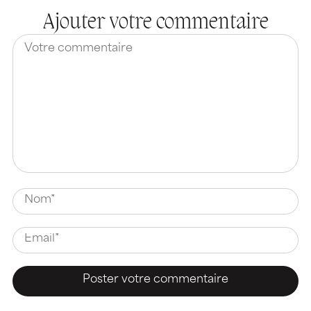
Ajouter votre commentaire