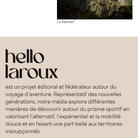
7
La Réunion
est un projet éditorial et fédérateur autour du
voyage d’aventure. Représentatif des nouvelles
générations, notre média explore différentes
manières de découvrir autour du prisme sportif en
valorisant l’alternatif, l’expérientiel et la mobilité
douce et en faisant une part belle aux territoires
insoupçonnés.