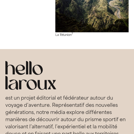
7
La Réunion
est un projet éditorial et fédérateur autour du
voyage d’aventure. Représentatif des nouvelles
générations, notre média explore différentes
manières de découvrir autour du prisme sportif en
valorisant l’alternatif, l’expérientiel et la mobilité