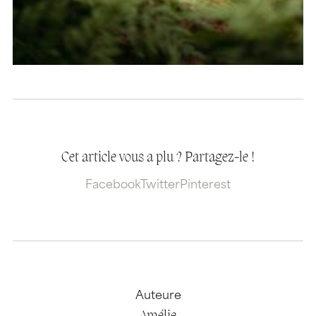
Cet article vous a plu ? Partagez-le !
Facebook
Twitter
Pinterest
Auteure