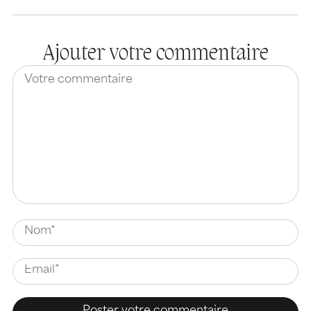
Ajouter votre commentaire