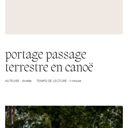
portage passage
terrestre en canoë
AUTEURE : Amélie
TEMPS DE LECTURE : 1 minute