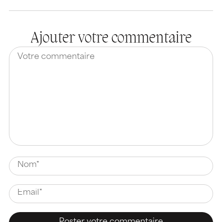
Ajouter votre commentaire