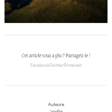
Cet article vous a plu ? Partagez-le !
Facebook
Twitter
Pinterest
Auteure