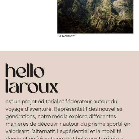
7
La Réunion
est un projet éditorial et fédérateur autour du
voyage d’aventure. Représentatif des nouvelles
générations, notre média explore différentes
manières de découvrir autour du prisme sportif en
valorisant l’alternatif, l’expérientiel et la mobilité