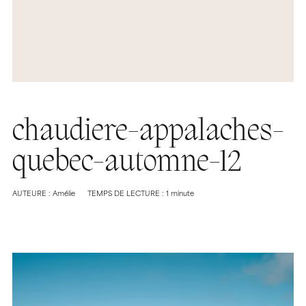
chaudiere-appalaches-
quebec-automne-12
AUTEURE : Amélie
TEMPS DE LECTURE : 1 minute