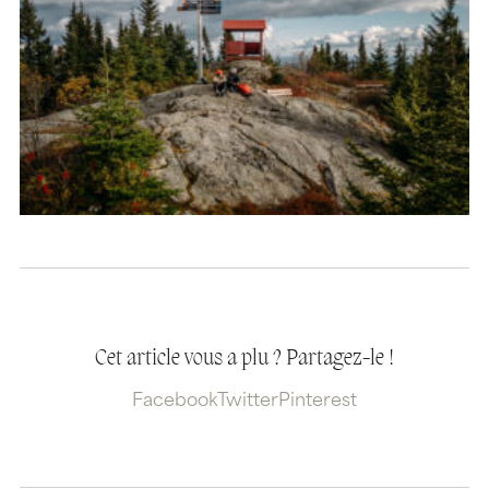
Cet article vous a plu ? Partagez-le !
Facebook
Twitter
Pinterest