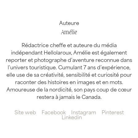
Auteure
Amélie
Rédactrice cheffe et auteure du média
indépendant Hellolaroux, Amélie est également
reporter et photographe d’aventure reconnue dans
l’univers touristique. Cumulant 7 ans d’expérience,
elle use de sa créativité, sensibilité et curiosité pour
raconter des histoires en images et en mots.
Amoureuse de la nordicité, son pays coup de cœur
restera à jamais le Canada.
Site web
Facebook
Instagram
Pinterest
Linkedin