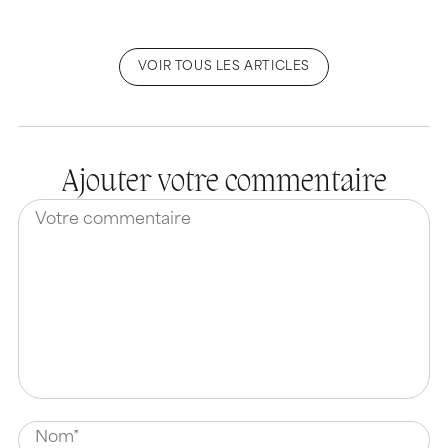
VOIR TOUS LES ARTICLES
Ajouter votre commentaire