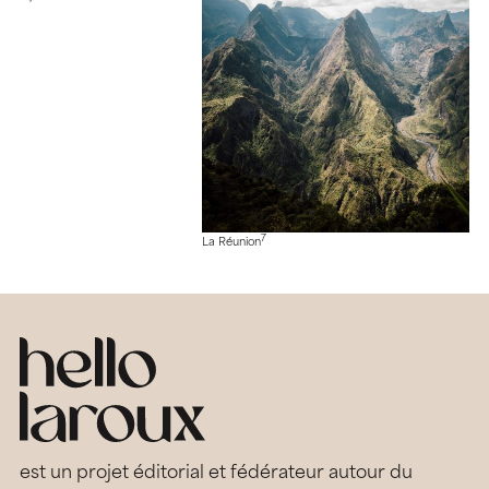
7
La Réunion
est un projet éditorial et fédérateur autour du