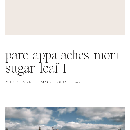
parc-appalaches-mont-
sugar-loaf-1
AUTEURE : Amélie
TEMPS DE LECTURE : 1 minute