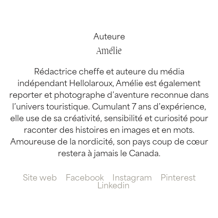
Auteure
Amélie
Rédactrice cheffe et auteure du média
indépendant Hellolaroux, Amélie est également
reporter et photographe d’aventure reconnue dans
l’univers touristique. Cumulant 7 ans d’expérience,
elle use de sa créativité, sensibilité et curiosité pour
raconter des histoires en images et en mots.
Amoureuse de la nordicité, son pays coup de cœur
restera à jamais le Canada.
Site web
Facebook
Instagram
Pinterest
Linkedin