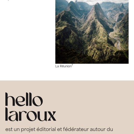
7
La Réunion
est un projet éditorial et fédérateur autour du