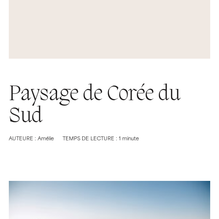
Paysage de Corée du
Sud
AUTEURE : Amélie
TEMPS DE LECTURE : 1 minute