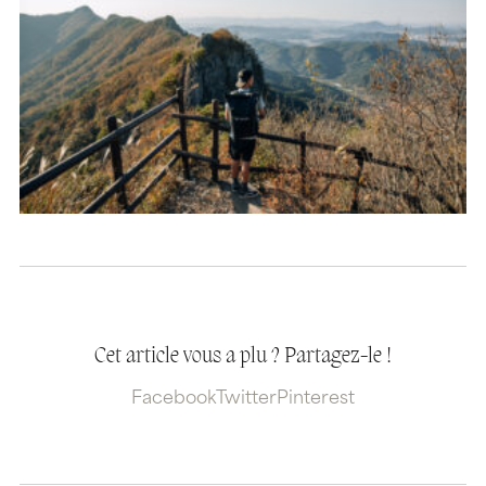
Cet article vous a plu ? Partagez-le !
Facebook
Twitter
Pinterest