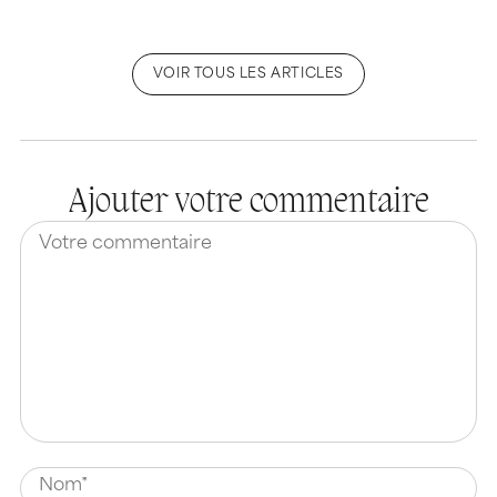
VOIR TOUS LES ARTICLES
Ajouter votre commentaire