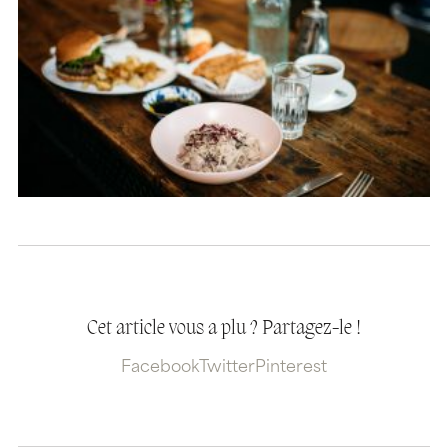
Cet article vous a plu ? Partagez-le !
Facebook
Twitter
Pinterest