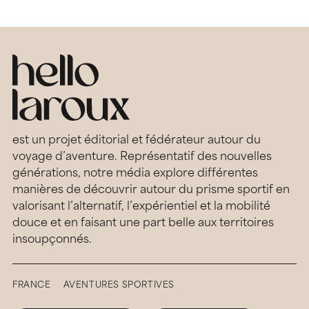
est un projet éditorial et fédérateur autour du
voyage d’aventure. Représentatif des nouvelles
générations, notre média explore différentes
manières de découvrir autour du prisme sportif en
valorisant l’alternatif, l’expérientiel et la mobilité
douce et en faisant une part belle aux territoires
insoupçonnés.
FRANCE
AVENTURES SPORTIVES