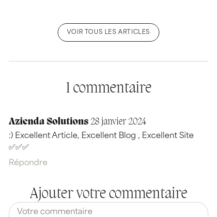
VOIR TOUS LES ARTICLES
1 commentaire
Azienda Solutions
28 janvier 2024
:) Excellent Article, Excellent Blog , Excellent Site
✅✅✅
Répondre
Ajouter votre commentaire