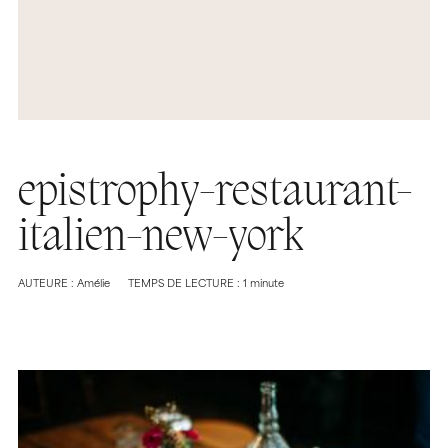
epistrophy-restaurant-
italien-new-york
AUTEURE : Amélie
TEMPS DE LECTURE : 1 minute