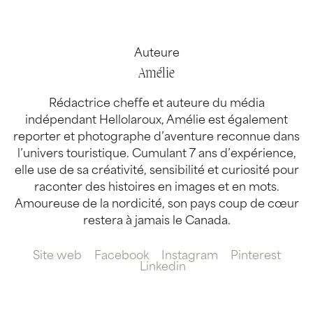
Auteure
Amélie
Rédactrice cheffe et auteure du média
indépendant Hellolaroux, Amélie est également
reporter et photographe d’aventure reconnue dans
l’univers touristique. Cumulant 7 ans d’expérience,
elle use de sa créativité, sensibilité et curiosité pour
raconter des histoires en images et en mots.
Amoureuse de la nordicité, son pays coup de cœur
restera à jamais le Canada.
Site web
Facebook
Instagram
Pinterest
Linkedin