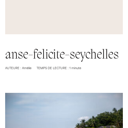
anse-felicite-seychelles
AUTEURE : Amélie
TEMPS DE LECTURE : 1 minute