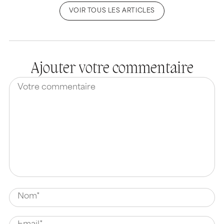
VOIR TOUS LES ARTICLES
Ajouter votre commentaire