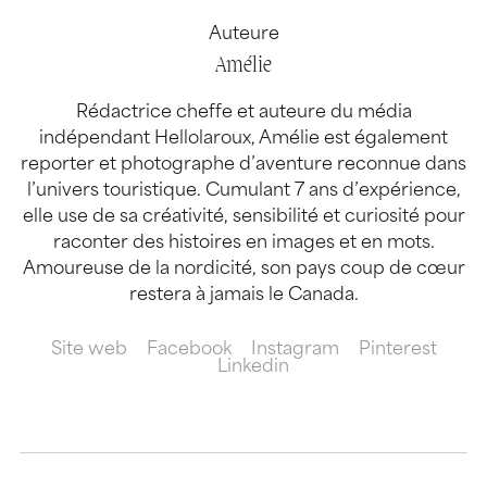
Auteure
Amélie
Rédactrice cheffe et auteure du média
indépendant Hellolaroux, Amélie est également
reporter et photographe d’aventure reconnue dans
l’univers touristique. Cumulant 7 ans d’expérience,
elle use de sa créativité, sensibilité et curiosité pour
raconter des histoires en images et en mots.
Amoureuse de la nordicité, son pays coup de cœur
restera à jamais le Canada.
Site web
Facebook
Instagram
Pinterest
Linkedin