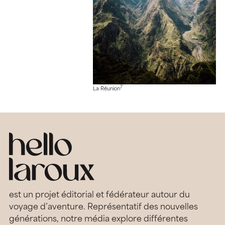
7
La Réunion
est un projet éditorial et fédérateur autour du
voyage d’aventure. Représentatif des nouvelles
générations, notre média explore différentes