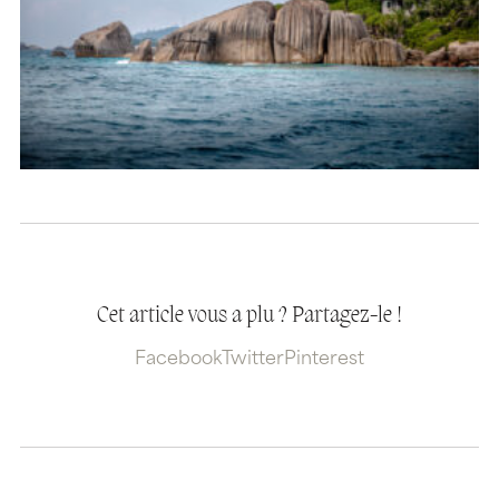
Cet article vous a plu ? Partagez-le !
Facebook
Twitter
Pinterest