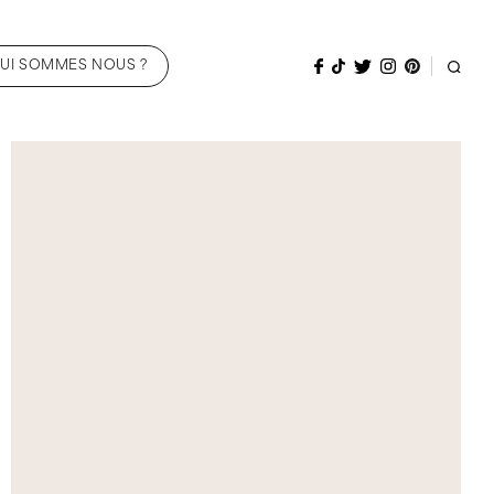
UI SOMMES NOUS ?