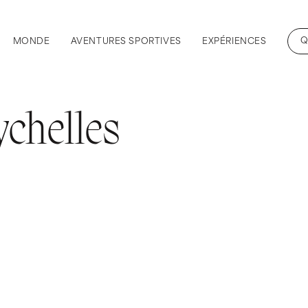
Q
MONDE
AVENTURES SPORTIVES
EXPÉRIENCES
ychelles