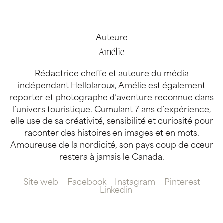
Auteure
Amélie
Rédactrice cheffe et auteure du média
indépendant Hellolaroux, Amélie est également
reporter et photographe d’aventure reconnue dans
l’univers touristique. Cumulant 7 ans d’expérience,
elle use de sa créativité, sensibilité et curiosité pour
raconter des histoires en images et en mots.
Amoureuse de la nordicité, son pays coup de cœur
restera à jamais le Canada.
Site web
Facebook
Instagram
Pinterest
Linkedin