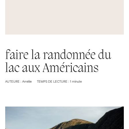
faire la randonnée du
lac aux Américains
AUTEURE : Amélie
TEMPS DE LECTURE : 1 minute