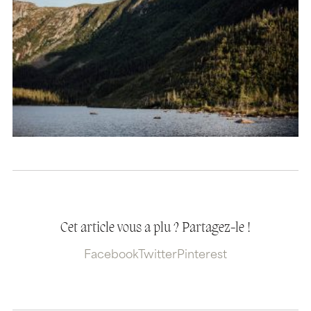
Cet article vous a plu ? Partagez-le !
Facebook
Twitter
Pinterest