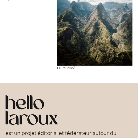
7
La Réunion
est un projet éditorial et fédérateur autour du