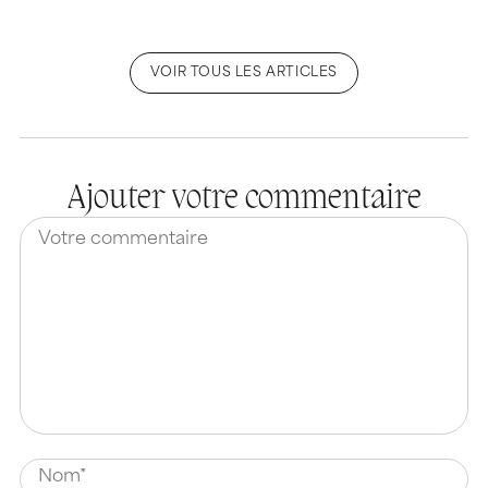
VOIR TOUS LES ARTICLES
Ajouter votre commentaire