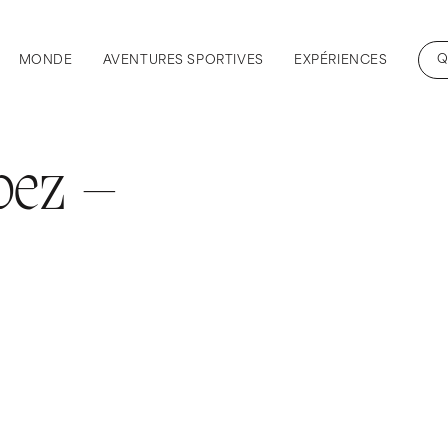
Q
MONDE
AVENTURES SPORTIVES
EXPÉRIENCES
opez –