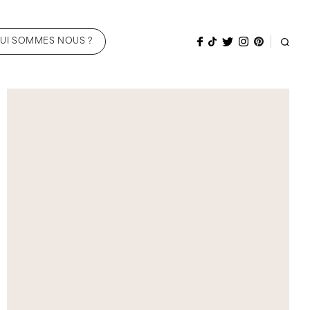
UI SOMMES NOUS ?