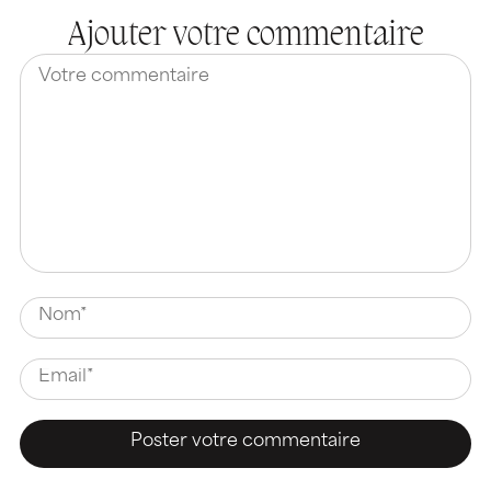
Ajouter votre commentaire