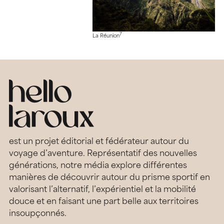
7
La Réunion
est un projet éditorial et fédérateur autour du
voyage d’aventure. Représentatif des nouvelles
générations, notre média explore différentes
manières de découvrir autour du prisme sportif en
valorisant l’alternatif, l’expérientiel et la mobilité
douce et en faisant une part belle aux territoires
insoupçonnés.