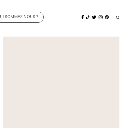
UI SOMMES NOUS ?