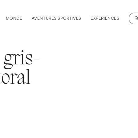
Q
MONDE
AVENTURES SPORTIVES
EXPÉRIENCES
 gris-
toral