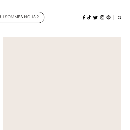
UI SOMMES NOUS ?