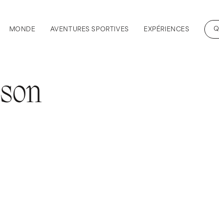
Q
MONDE
AVENTURES SPORTIVES
EXPÉRIENCES
ison