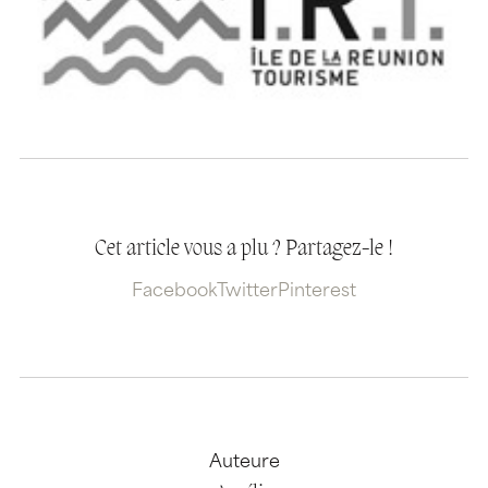
Cet article vous a plu ? Partagez-le !
Facebook
Twitter
Pinterest
Auteure