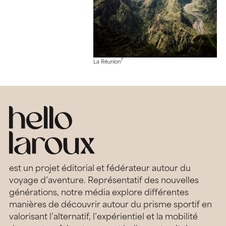
7
La Réunion
est un projet éditorial et fédérateur autour du
voyage d’aventure. Représentatif des nouvelles
générations, notre média explore différentes
manières de découvrir autour du prisme sportif en
valorisant l’alternatif, l’expérientiel et la mobilité