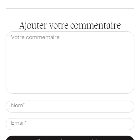
Ajouter votre commentaire