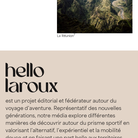
7
La Réunion
est un projet éditorial et fédérateur autour du
voyage d’aventure. Représentatif des nouvelles
générations, notre média explore différentes
manières de découvrir autour du prisme sportif en
valorisant l’alternatif, l’expérientiel et la mobilité