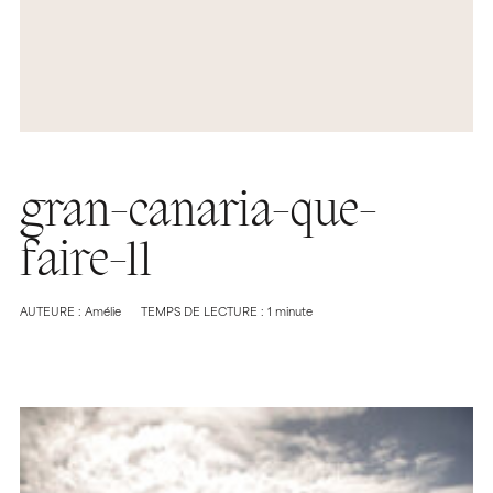
gran-canaria-que-
faire-11
AUTEURE : Amélie
TEMPS DE LECTURE : 1 minute