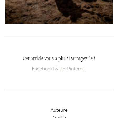
Cet article vous a plu ? Partagez-le !
Facebook
Twitter
Pinterest
Auteure