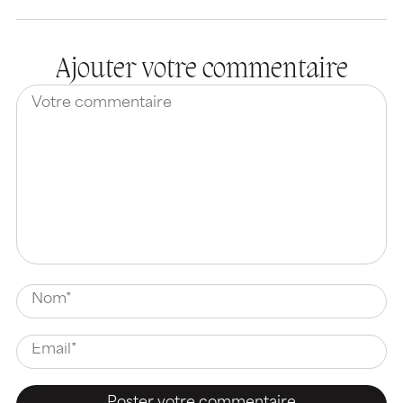
Ajouter votre commentaire