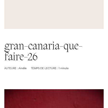
gran-canaria-que-
faire-26
AUTEURE : Amélie
TEMPS DE LECTURE : 1 minute