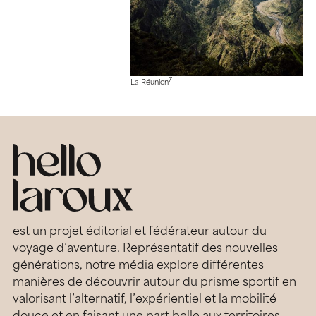
7
La Réunion
est un projet éditorial et fédérateur autour du
voyage d’aventure. Représentatif des nouvelles
générations, notre média explore différentes
manières de découvrir autour du prisme sportif en
valorisant l’alternatif, l’expérientiel et la mobilité