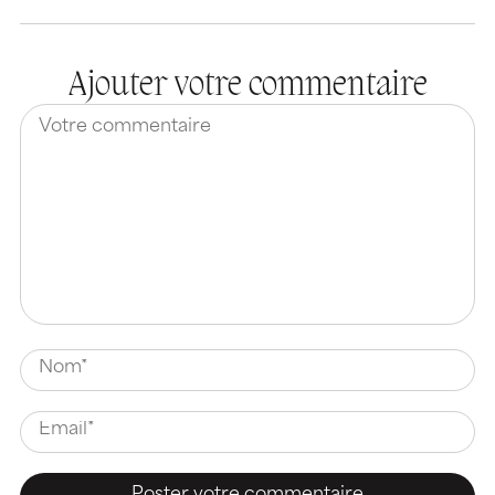
Ajouter votre commentaire