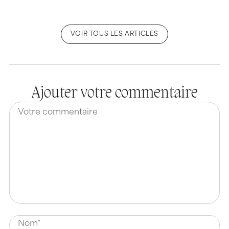
VOIR TOUS LES ARTICLES
Ajouter votre commentaire