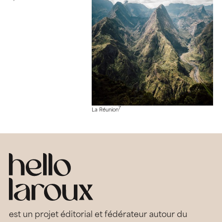
7
La Réunion
est un projet éditorial et fédérateur autour du