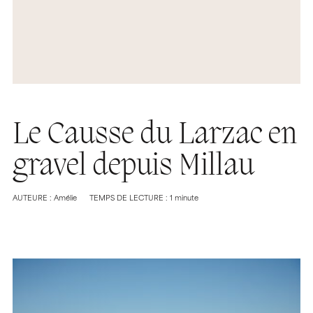
Le Causse du Larzac en
gravel depuis Millau
AUTEURE : Amélie
TEMPS DE LECTURE : 1 minute