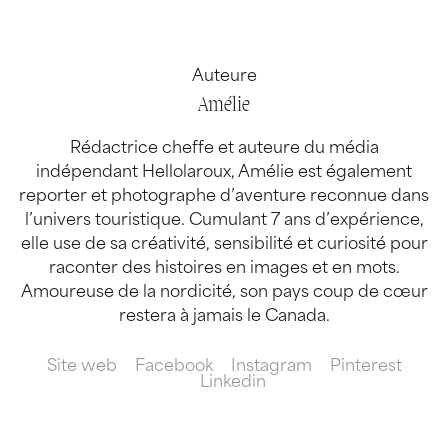
Auteure
Amélie
Rédactrice cheffe et auteure du média
indépendant Hellolaroux, Amélie est également
reporter et photographe d’aventure reconnue dans
l’univers touristique. Cumulant 7 ans d’expérience,
elle use de sa créativité, sensibilité et curiosité pour
raconter des histoires en images et en mots.
Amoureuse de la nordicité, son pays coup de cœur
restera à jamais le Canada.
Site web
Facebook
Instagram
Pinterest
Linkedin