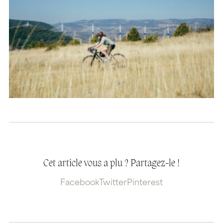
Cet article vous a plu ? Partagez-le !
Facebook
Twitter
Pinterest