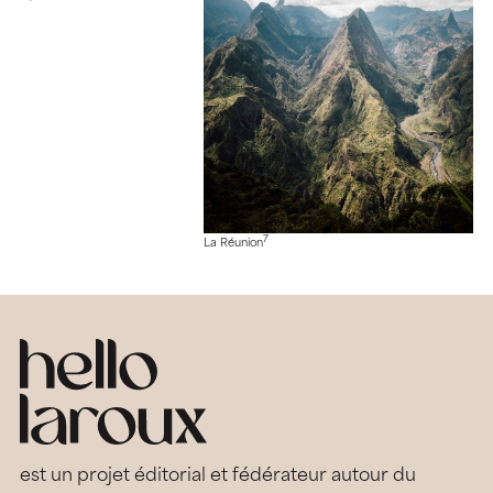
7
La Réunion
est un projet éditorial et fédérateur autour du