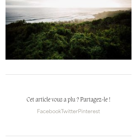
Cet article vous a plu ? Partagez-le !
Facebook
Twitter
Pinterest