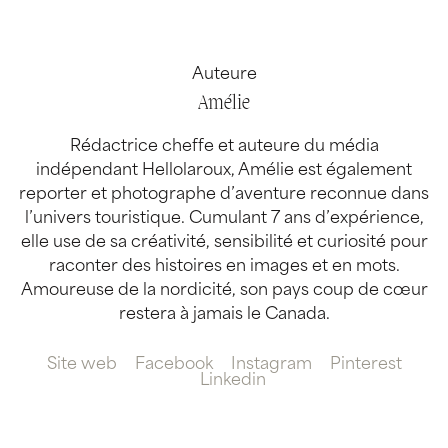
Auteure
Amélie
Rédactrice cheffe et auteure du média
indépendant Hellolaroux, Amélie est également
reporter et photographe d’aventure reconnue dans
l’univers touristique. Cumulant 7 ans d’expérience,
elle use de sa créativité, sensibilité et curiosité pour
raconter des histoires en images et en mots.
Amoureuse de la nordicité, son pays coup de cœur
restera à jamais le Canada.
Site web
Facebook
Instagram
Pinterest
Linkedin