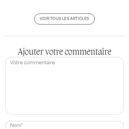
VOIR TOUS LES ARTICLES
Ajouter votre commentaire