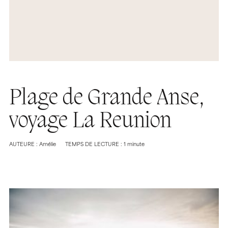
Plage de Grande Anse,
voyage La Reunion
AUTEURE : Amélie
TEMPS DE LECTURE : 1 minute