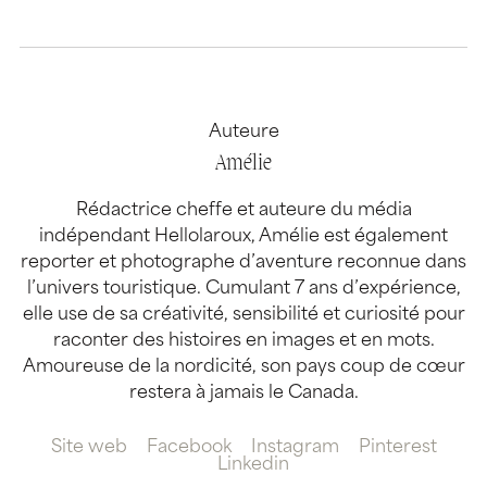
Auteure
Amélie
Rédactrice cheffe et auteure du média
indépendant Hellolaroux, Amélie est également
reporter et photographe d’aventure reconnue dans
l’univers touristique. Cumulant 7 ans d’expérience,
elle use de sa créativité, sensibilité et curiosité pour
raconter des histoires en images et en mots.
Amoureuse de la nordicité, son pays coup de cœur
restera à jamais le Canada.
Site web
Facebook
Instagram
Pinterest
Linkedin