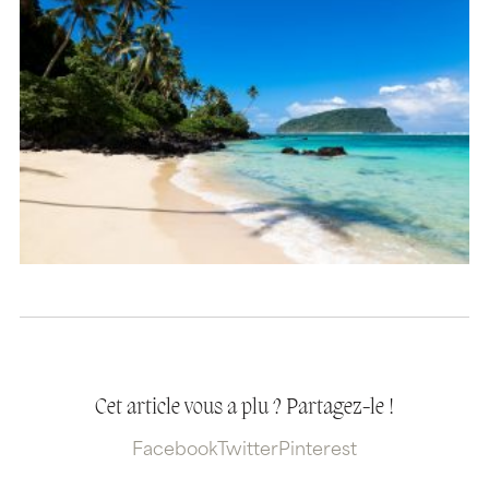
Cet article vous a plu ? Partagez-le !
Facebook
Twitter
Pinterest