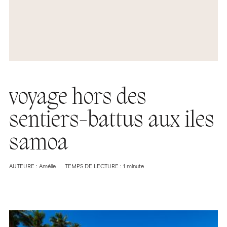
voyage hors des
sentiers-battus aux iles
samoa
AUTEURE : Amélie
TEMPS DE LECTURE : 1 minute