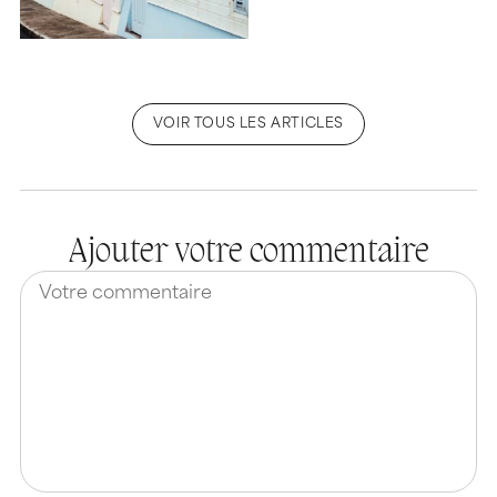
VOIR TOUS LES ARTICLES
Ajouter votre commentaire