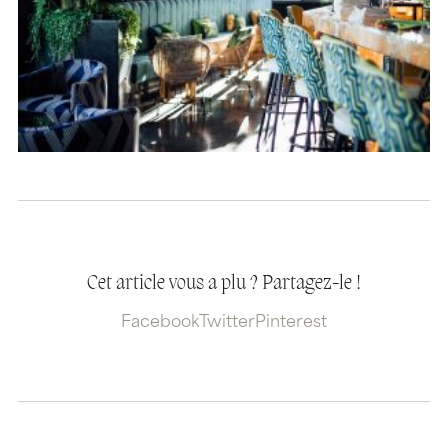
Cet article vous a plu ? Partagez-le !
Facebook
Twitter
Pinterest