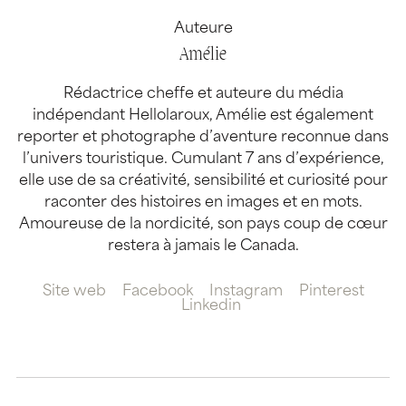
Auteure
Amélie
Rédactrice cheffe et auteure du média
indépendant Hellolaroux, Amélie est également
reporter et photographe d’aventure reconnue dans
l’univers touristique. Cumulant 7 ans d’expérience,
elle use de sa créativité, sensibilité et curiosité pour
raconter des histoires en images et en mots.
Amoureuse de la nordicité, son pays coup de cœur
restera à jamais le Canada.
Site web
Facebook
Instagram
Pinterest
Linkedin