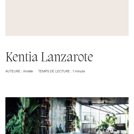
Kentia Lanzarote
AUTEURE : Amélie
TEMPS DE LECTURE : 1 minute