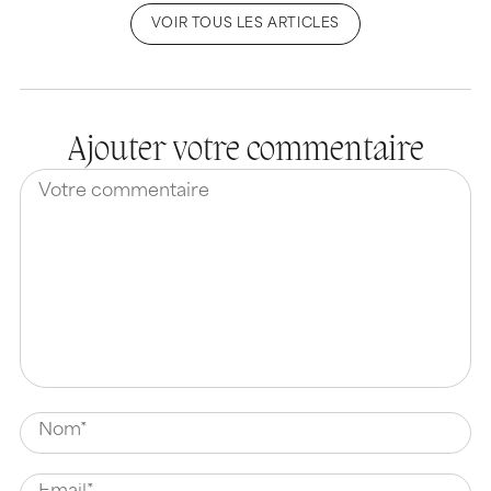
VOIR TOUS LES ARTICLES
Ajouter votre commentaire