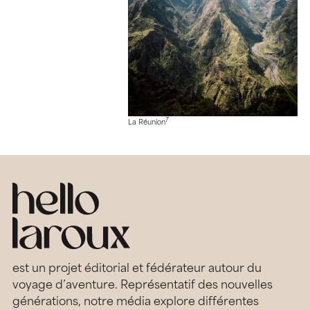
7
La Réunion
est un projet éditorial et fédérateur autour du
voyage d’aventure. Représentatif des nouvelles
générations, notre média explore différentes