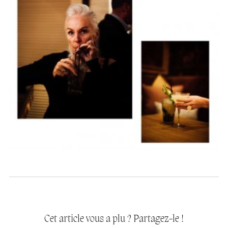
Cet article vous a plu ? Partagez-le !