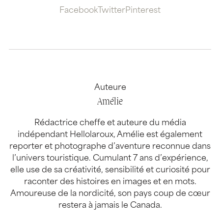
Facebook
Twitter
Pinterest
Auteure
Amélie
Rédactrice cheffe et auteure du média
indépendant Hellolaroux, Amélie est également
reporter et photographe d’aventure reconnue dans
l’univers touristique. Cumulant 7 ans d’expérience,
elle use de sa créativité, sensibilité et curiosité pour
raconter des histoires en images et en mots.
Amoureuse de la nordicité, son pays coup de cœur
restera à jamais le Canada.