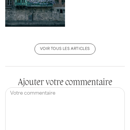
VOIR TOUS LES ARTICLES
Ajouter votre commentaire