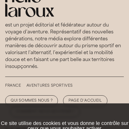
est un projet éditorial et fédérateur autour du
voyage d’aventure. Représentatif des nouvelles
générations, notre média explore différentes
manières de découvrir autour du prisme sportif en
valorisant l’alternatif, l’expérientiel et la mobilité
douce et en faisant une part belle aux territoires
insoupçonnés.
FRANCE
AVENTURES SPORTIVES
QUI SOMMES NOUS ?
PAGE D’ACCUEIL
COMMENT NOUS SOUTENIR ?
Ce site utilise des cookies et vous donne le contrôle sur
ceux que vous souhaitez activer