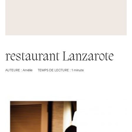
restaurant Lanzarote
AUTEURE : Amélie
TEMPS DE LECTURE : 1 minute