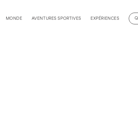
Q
MONDE
AVENTURES SPORTIVES
EXPÉRIENCES