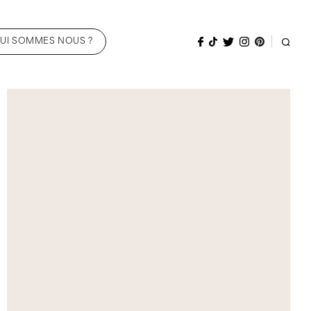
UI SOMMES NOUS ?