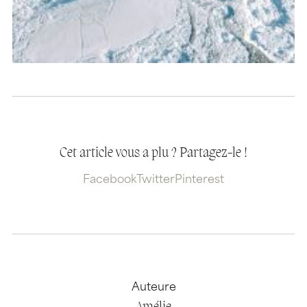
Cet article vous a plu ? Partagez-le !
Facebook
Twitter
Pinterest
Auteure