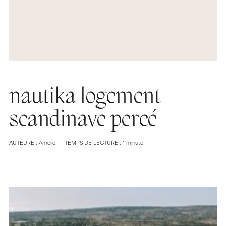
nautika logement
scandinave percé
AUTEURE : Amélie
TEMPS DE LECTURE : 1 minute