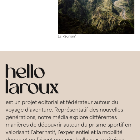
7
La Réunion
est un projet éditorial et fédérateur autour du
voyage d’aventure. Représentatif des nouvelles
générations, notre média explore différentes
manières de découvrir autour du prisme sportif en
valorisant l’alternatif, l’expérientiel et la mobilité