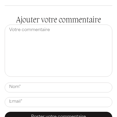
Ajouter votre commentaire