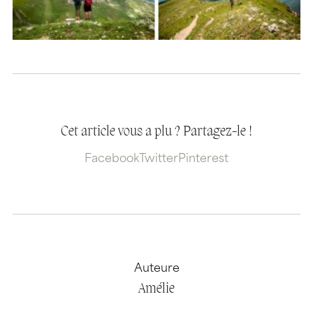
Cet article vous a plu ? Partagez-le !
Facebook
Twitter
Pinterest
Auteure
Amélie