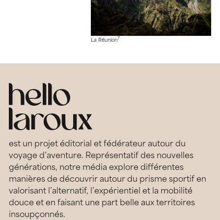
7
La Réunion
est un projet éditorial et fédérateur autour du
voyage d’aventure. Représentatif des nouvelles
générations, notre média explore différentes
manières de découvrir autour du prisme sportif en
valorisant l’alternatif, l’expérientiel et la mobilité
douce et en faisant une part belle aux territoires
insoupçonnés.