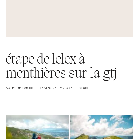
étape de lelex à
menthières sur la gtj
AUTEURE : Amélie
TEMPS DE LECTURE : 1 minute