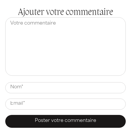
Ajouter votre commentaire