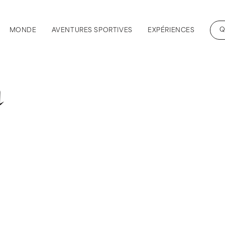
Q
MONDE
AVENTURES SPORTIVES
EXPÉRIENCES
a