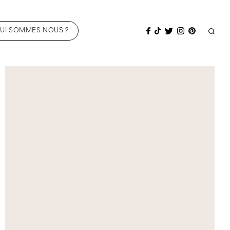
UI SOMMES NOUS ?