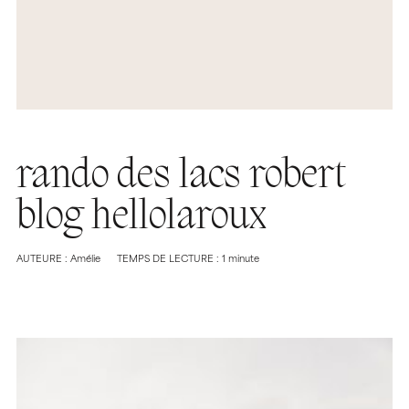
rando des lacs robert
blog hellolaroux
AUTEURE : Amélie
TEMPS DE LECTURE : 1 minute