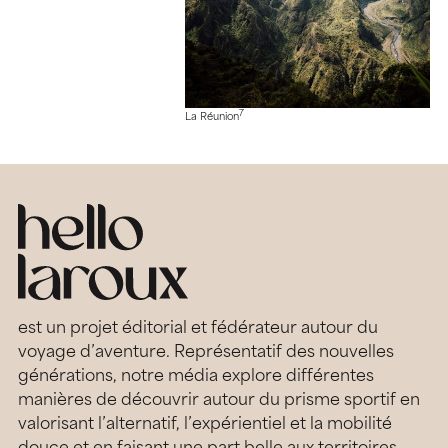
7
La Réunion
est un projet éditorial et fédérateur autour du
voyage d’aventure. Représentatif des nouvelles
générations, notre média explore différentes
manières de découvrir autour du prisme sportif en
valorisant l’alternatif, l’expérientiel et la mobilité