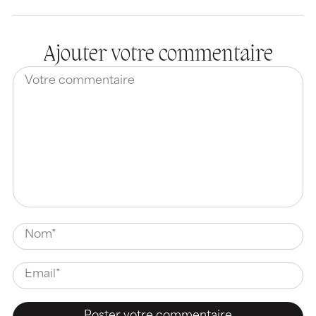
Ajouter votre commentaire