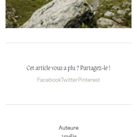
Cet article vous a plu ? Partagez-le !
Facebook
Twitter
Pinterest
Auteure