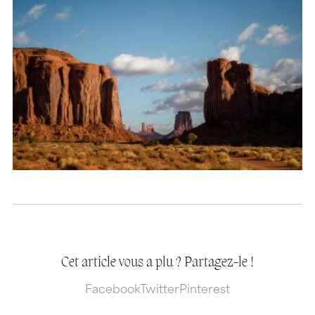
Cet article vous a plu ? Partagez-le !
Facebook
Twitter
Pinterest