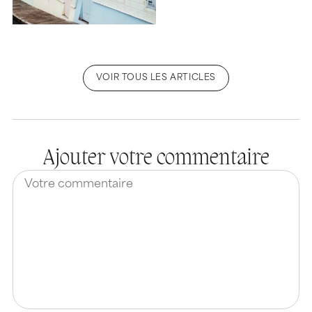
VOIR TOUS LES ARTICLES
Ajouter votre commentaire