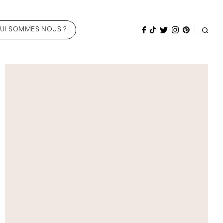
UI SOMMES NOUS ?