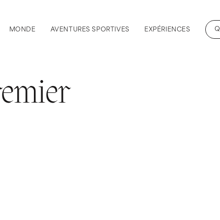
Q
MONDE
AVENTURES SPORTIVES
EXPÉRIENCES
premier