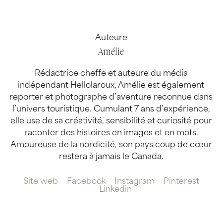
Auteure
Amélie
Rédactrice cheffe et auteure du média
indépendant Hellolaroux, Amélie est également
reporter et photographe d’aventure reconnue dans
l’univers touristique. Cumulant 7 ans d’expérience,
elle use de sa créativité, sensibilité et curiosité pour
raconter des histoires en images et en mots.
Amoureuse de la nordicité, son pays coup de cœur
restera à jamais le Canada.
Site web
Facebook
Instagram
Pinterest
Linkedin