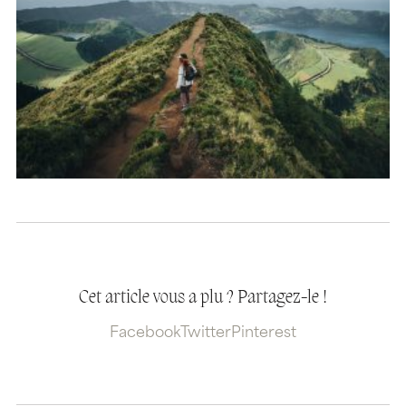
Cet article vous a plu ? Partagez-le !
Facebook
Twitter
Pinterest