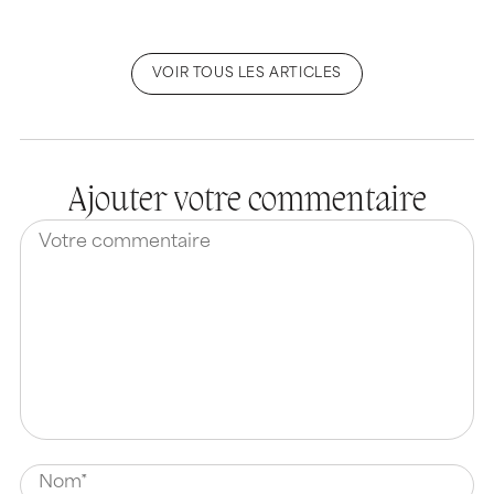
VOIR TOUS LES ARTICLES
Ajouter votre commentaire