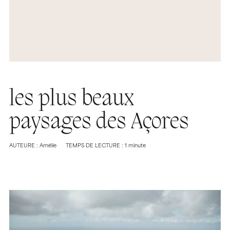
les plus beaux
paysages des Açores
AUTEURE : Amélie
TEMPS DE LECTURE : 1 minute