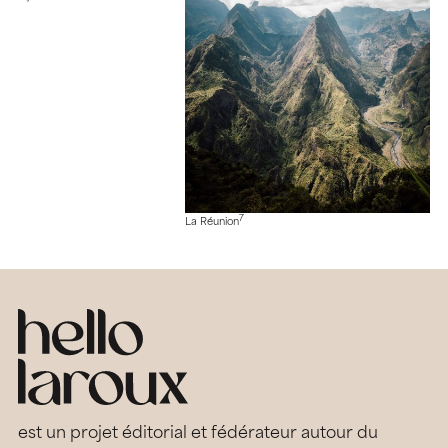
7
La Réunion
est un projet éditorial et fédérateur autour du