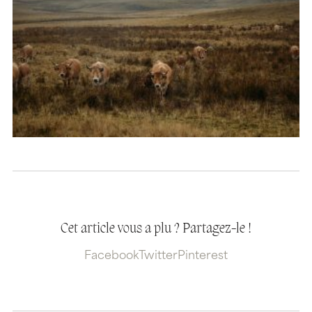
Cet article vous a plu ? Partagez-le !
Facebook
Twitter
Pinterest