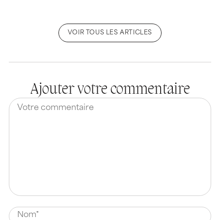
VOIR TOUS LES ARTICLES
Ajouter votre commentaire