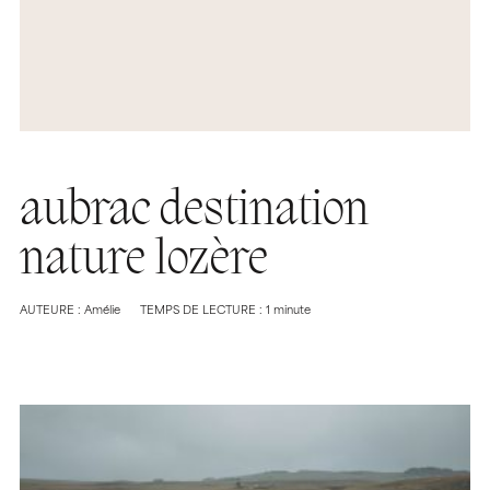
aubrac destination
nature lozère
AUTEURE : Amélie
TEMPS DE LECTURE : 1 minute