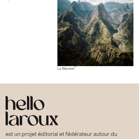
7
La Réunion
est un projet éditorial et fédérateur autour du