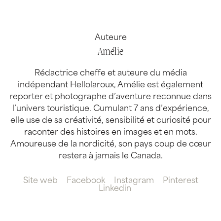
Auteure
Amélie
Rédactrice cheffe et auteure du média
indépendant Hellolaroux, Amélie est également
reporter et photographe d’aventure reconnue dans
l’univers touristique. Cumulant 7 ans d’expérience,
elle use de sa créativité, sensibilité et curiosité pour
raconter des histoires en images et en mots.
Amoureuse de la nordicité, son pays coup de cœur
restera à jamais le Canada.
Site web
Facebook
Instagram
Pinterest
Linkedin