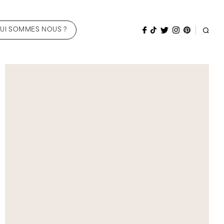
UI SOMMES NOUS ?