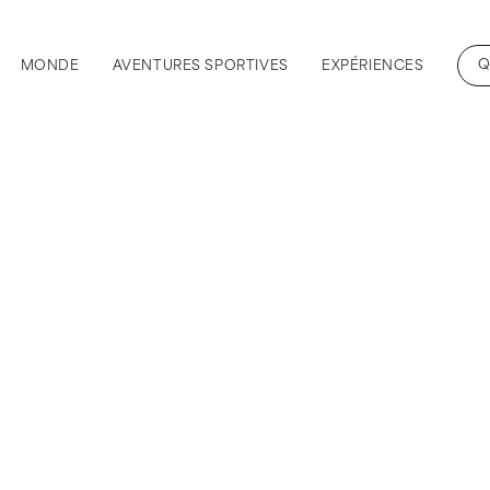
Q
MONDE
AVENTURES SPORTIVES
EXPÉRIENCES