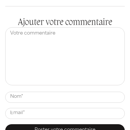
Ajouter votre commentaire