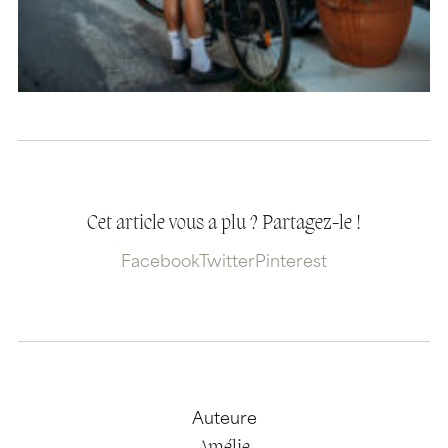
Cet article vous a plu ? Partagez-le !
Facebook
Twitter
Pinterest
Auteure