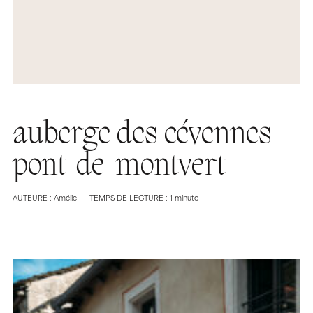
auberge des cévennes
pont-de-montvert
AUTEURE : Amélie
TEMPS DE LECTURE : 1 minute