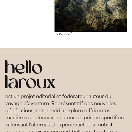
7
La Réunion
est un projet éditorial et fédérateur autour du
voyage d’aventure. Représentatif des nouvelles
générations, notre média explore différentes
manières de découvrir autour du prisme sportif en
valorisant l’alternatif, l’expérientiel et la mobilité