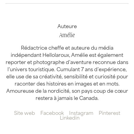
Auteure
Amélie
Rédactrice cheffe et auteure du média
indépendant Hellolaroux, Amélie est également
reporter et photographe d’aventure reconnue dans
l’univers touristique. Cumulant 7 ans d’expérience,
elle use de sa créativité, sensibilité et curiosité pour
raconter des histoires en images et en mots.
Amoureuse de la nordicité, son pays coup de cœur
restera à jamais le Canada.
Site web
Facebook
Instagram
Pinterest
Linkedin