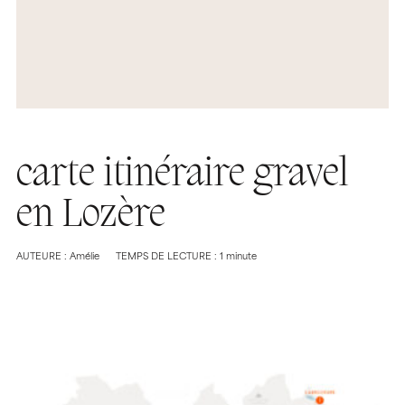
carte itinéraire gravel
en Lozère
AUTEURE : Amélie
TEMPS DE LECTURE : 1 minute