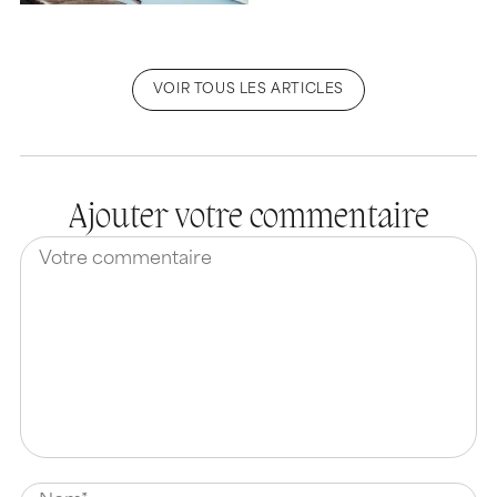
VOIR TOUS LES ARTICLES
Ajouter votre commentaire