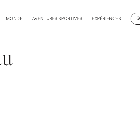
Q
MONDE
AVENTURES SPORTIVES
EXPÉRIENCES
au