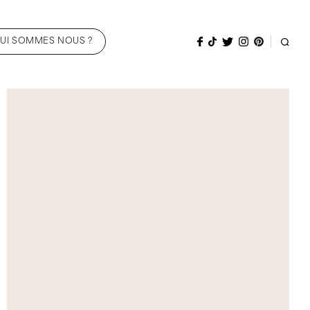
UI SOMMES NOUS ?