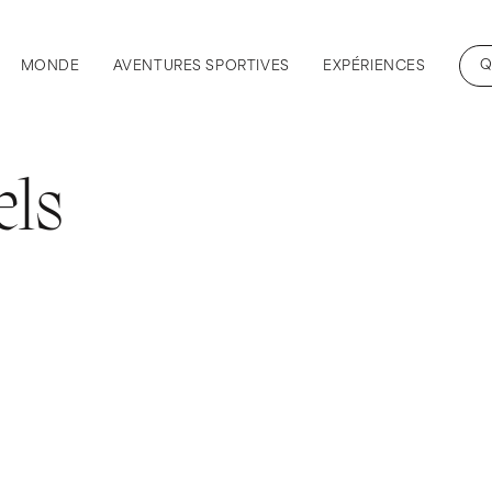
Q
MONDE
AVENTURES SPORTIVES
EXPÉRIENCES
els