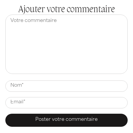
Ajouter votre commentaire