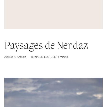
Paysages de Nendaz
AUTEURE : Amélie
TEMPS DE LECTURE : 1 minute