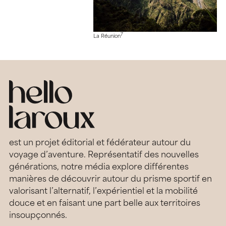
7
La Réunion
est un projet éditorial et fédérateur autour du
voyage d’aventure. Représentatif des nouvelles
générations, notre média explore différentes
manières de découvrir autour du prisme sportif en
valorisant l’alternatif, l’expérientiel et la mobilité
douce et en faisant une part belle aux territoires
insoupçonnés.