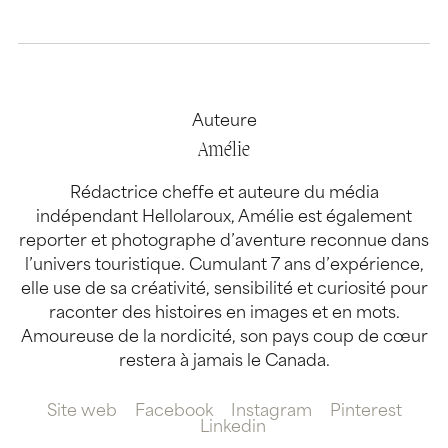
Auteure
Amélie
Rédactrice cheffe et auteure du média
indépendant Hellolaroux, Amélie est également
reporter et photographe d’aventure reconnue dans
l’univers touristique. Cumulant 7 ans d’expérience,
elle use de sa créativité, sensibilité et curiosité pour
raconter des histoires en images et en mots.
Amoureuse de la nordicité, son pays coup de cœur
restera à jamais le Canada.
Site web
Facebook
Instagram
Pinterest
Linkedin