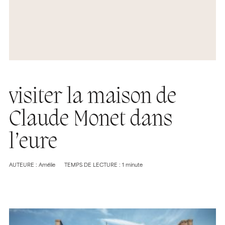
visiter la maison de
Claude Monet dans
l’eure
AUTEURE : Amélie
TEMPS DE LECTURE : 1 minute