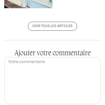
VOIR TOUS LES ARTICLES
Ajouter votre commentaire