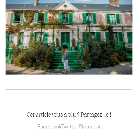
Cet article vous a plu ? Partagez-le !
Facebook
Twitter
Pinterest