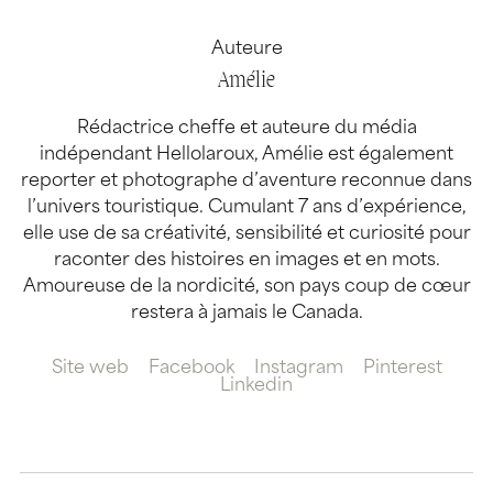
Auteure
Amélie
Rédactrice cheffe et auteure du média
indépendant Hellolaroux, Amélie est également
reporter et photographe d’aventure reconnue dans
l’univers touristique. Cumulant 7 ans d’expérience,
elle use de sa créativité, sensibilité et curiosité pour
raconter des histoires en images et en mots.
Amoureuse de la nordicité, son pays coup de cœur
restera à jamais le Canada.
Site web
Facebook
Instagram
Pinterest
Linkedin