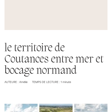
le territoire de
Coutances entre mer et
bocage normand
AUTEURE : Amélie
TEMPS DE LECTURE : 1 minute