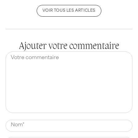
VOIR TOUS LES ARTICLES
Ajouter votre commentaire