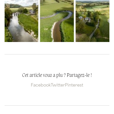
Cet article vous a plu ? Partagez-le !
Facebook
Twitter
Pinterest