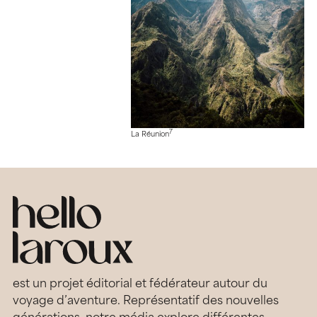
7
La Réunion
est un projet éditorial et fédérateur autour du
voyage d’aventure. Représentatif des nouvelles