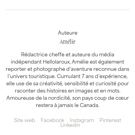
Auteure
Amélie
Rédactrice cheffe et auteure du média
indépendant Hellolaroux, Amélie est également
reporter et photographe d’aventure reconnue dans
l’univers touristique. Cumulant 7 ans d’expérience,
elle use de sa créativité, sensibilité et curiosité pour
raconter des histoires en images et en mots.
Amoureuse de la nordicité, son pays coup de cœur
restera à jamais le Canada.
Site web
Facebook
Instagram
Pinterest
Linkedin