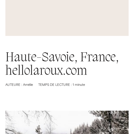
Haute-Savoie, France,
hellolaroux.com
AUTEURE : Amélie
TEMPS DE LECTURE : 1 minute