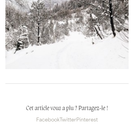
Cet article vous a plu ? Partagez-le !
Facebook
Twitter
Pinterest