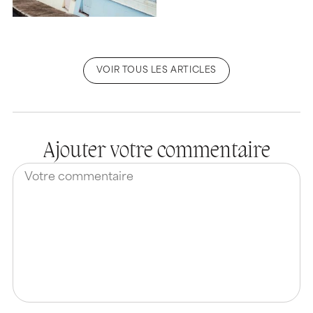
VOIR TOUS LES ARTICLES
Ajouter votre commentaire