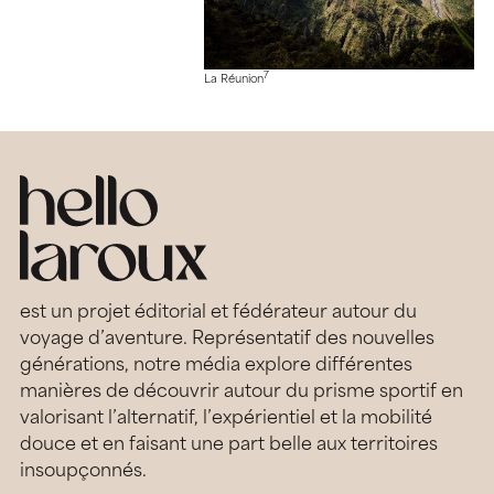
7
La Réunion
est un projet éditorial et fédérateur autour du
voyage d’aventure. Représentatif des nouvelles
générations, notre média explore différentes
manières de découvrir autour du prisme sportif en
valorisant l’alternatif, l’expérientiel et la mobilité
douce et en faisant une part belle aux territoires
insoupçonnés.