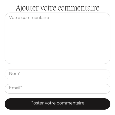
Ajouter votre commentaire