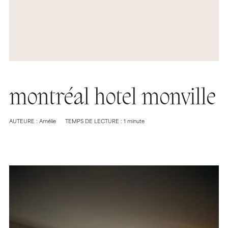
montréal hotel monville
AUTEURE : Amélie
TEMPS DE LECTURE : 1 minute