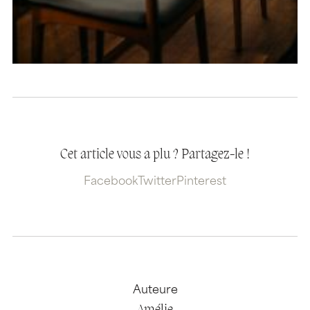
Cet article vous a plu ? Partagez-le !
Facebook
Twitter
Pinterest
Auteure