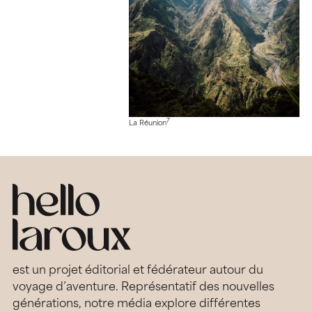
7
La Réunion
est un projet éditorial et fédérateur autour du
voyage d’aventure. Représentatif des nouvelles
générations, notre média explore différentes