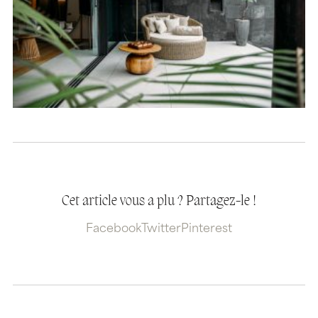
Cet article vous a plu ? Partagez-le !
Facebook
Twitter
Pinterest