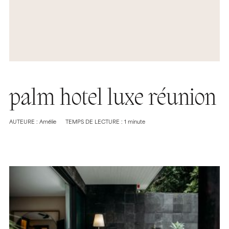
palm hotel luxe réunion
AUTEURE : Amélie
TEMPS DE LECTURE : 1 minute