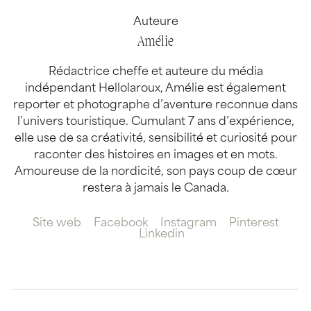
Auteure
Amélie
Rédactrice cheffe et auteure du média
indépendant Hellolaroux, Amélie est également
reporter et photographe d’aventure reconnue dans
l’univers touristique. Cumulant 7 ans d’expérience,
elle use de sa créativité, sensibilité et curiosité pour
raconter des histoires en images et en mots.
Amoureuse de la nordicité, son pays coup de cœur
restera à jamais le Canada.
Site web
Facebook
Instagram
Pinterest
Linkedin