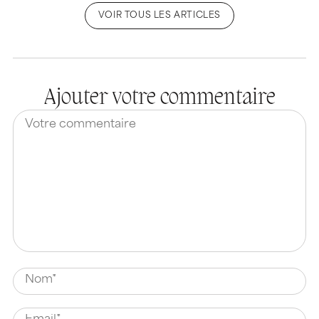
VOIR TOUS LES ARTICLES
Ajouter votre commentaire