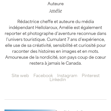
Auteure
Amélie
Rédactrice cheffe et auteure du média
indépendant Hellolaroux, Amélie est également
reporter et photographe d’aventure reconnue dans
l’univers touristique. Cumulant 7 ans d’expérience,
elle use de sa créativité, sensibilité et curiosité pour
raconter des histoires en images et en mots.
Amoureuse de la nordicité, son pays coup de cœur
restera à jamais le Canada.
Site web
Facebook
Instagram
Pinterest
Linkedin