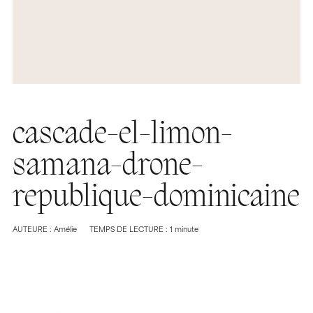
cascade-el-limon-
samana-drone-
republique-dominicaine
AUTEURE : Amélie
TEMPS DE LECTURE : 1 minute