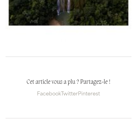
Cet article vous a plu ? Partagez-le !
Facebook
Twitter
Pinterest