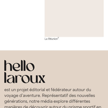
7
La Réunion
est un projet éditorial et fédérateur autour du
voyage d’aventure. Représentatif des nouvelles
générations, notre média explore différentes
manières de découvrir autour du prisme sportif en