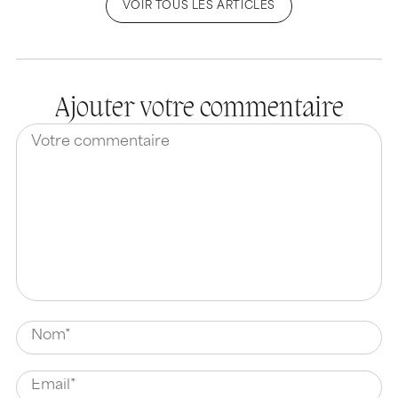
VOIR TOUS LES ARTICLES
Ajouter votre commentaire